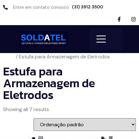
(31) 3912 3500
Entre em contato conosco
Início
/ Estufa para Armazenagem de Eletrodos
Estufa para
Armazenagem de
Eletrodos
Showing all 7 results