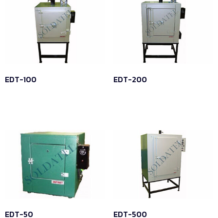
EDT-100
EDT-200
Leia mais
Leia mais
EDT-50
EDT-500