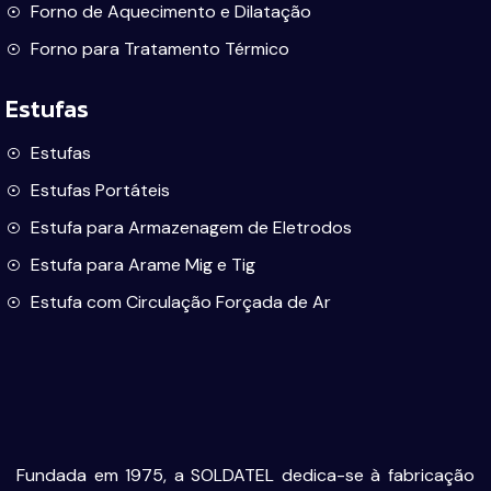
Forno de Aquecimento e Dilatação
Forno para Tratamento Térmico
Estufas
Estufas
Estufas Portáteis
Estufa para Armazenagem de Eletrodos
Estufa para Arame Mig e Tig
Estufa com Circulação Forçada de Ar
Fundada em 1975, a SOLDATEL dedica-se à fabricação