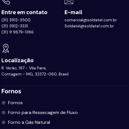
Entre em contato
E-mail
(31) 3912-3500
comercial@soldatel.com.br
(31) 3912-3331
Soldatel@soldatel.com.br
(31) 9 9879-1386
Localização
R. Verão, 197 - Vila Paris,
Contagem - MG, 32372-060, Brasil
Fornos
Fornos
Forno para Ressecagem de Fluxo
Forno a Gás Natural