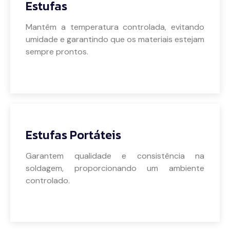
Estufas
Mantêm a temperatura controlada, evitando
umidade e garantindo que os materiais estejam
sempre prontos.
Veja mais
Estufas Portáteis
Garantem qualidade e consistência na
soldagem, proporcionando um ambiente
controlado.
Veja mais