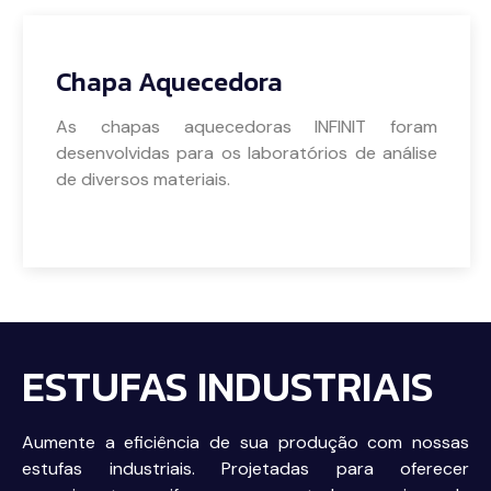
Chapa Aquecedora
As chapas aquecedoras INFINIT foram
desenvolvidas para os laboratórios de análise
de diversos materiais.
Veja mais
ESTUFAS INDUSTRIAIS
Aumente a eficiência de sua produção com nossas
estufas industriais. Projetadas para oferecer