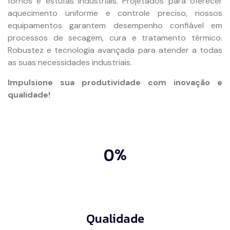
fornos e estufas industriais. Projetados para oferecer
aquecimento uniforme e controle preciso, nossos
equipamentos garantem desempenho confiável em
processos de secagem, cura e tratamento térmico.
Robustez e tecnologia avançada para atender a todas
as suas necessidades industriais.
Impulsione sua produtividade com inovação e
qualidade!
0%
Qualidade