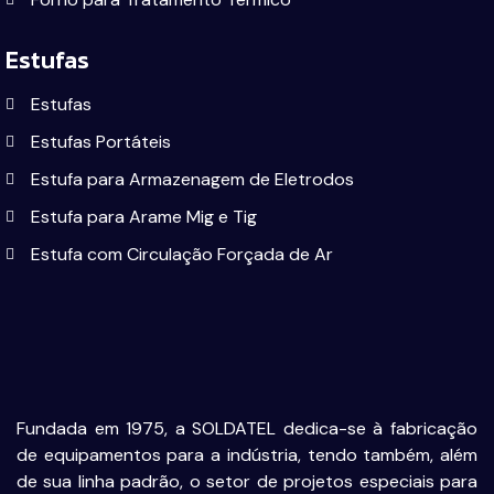
Estufas
Estufas
Estufas Portáteis
Estufa para Armazenagem de Eletrodos
Estufa para Arame Mig e Tig
Estufa com Circulação Forçada de Ar
Fundada em 1975, a SOLDATEL dedica-se à fabricação
de equipamentos para a indústria, tendo também, além
de sua linha padrão, o setor de projetos especiais para