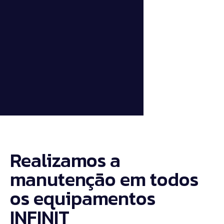
Nossos Produtos
Realizamos a
manutenção em todos
os equipamentos
INFINIT