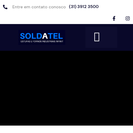
(31) 3912 3500
Entre em contato conosco