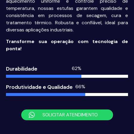
aquecimento uniforme e controle preciso de
temperatura, nossas estufas garantem qualidade e
consistência em processos de secagem, cura e
tratamento térmico. Robusta e confiável, ideal para
diversas aplicações industriais.
Transforme sua operação com tecnologia de
ponta!
Durabilidade
86%
Produtividade e Qualidade
90%
SOLICITAR ATENDIMENTO