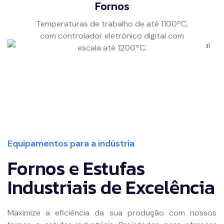
Fornos
Temperaturas de trabalho de até 1100ºC,
com controlador eletrônico digital com
escala até 1200ºC.
Equipamentos para a indústria
Fornos e Estufas
Industriais de Excelência
Maximize a eficiência da sua produção com nossos