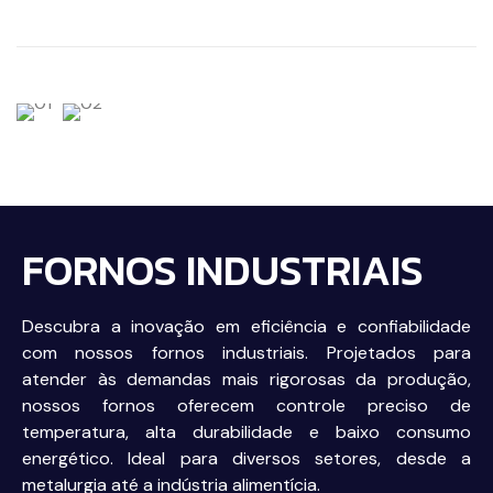
FORNOS INDUSTRIAIS
Descubra a inovação em eficiência e confiabilidade
com nossos fornos industriais. Projetados para
atender às demandas mais rigorosas da produção,
nossos fornos oferecem controle preciso de
temperatura, alta durabilidade e baixo consumo
energético. Ideal para diversos setores, desde a
metalurgia até a indústria alimentícia.