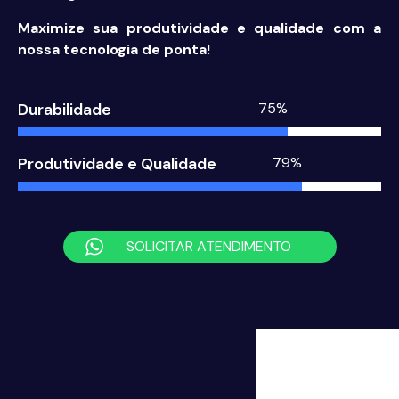
Maximize sua produtividade e qualidade com a
nossa tecnologia de ponta!
Durabilidade
92%
Produtividade e Qualidade
97%
SOLICITAR ATENDIMENTO