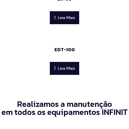
Leia Mais
EDT-100
Leia Mais
Realizamos a manutenção
em todos os equipamentos INFINIT