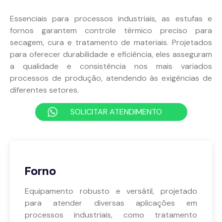
Essenciais para processos industriais, as estufas e
fornos garantem controle térmico preciso para
secagem, cura e tratamento de materiais. Projetados
para oferecer durabilidade e eficiência, eles asseguram
a qualidade e consistência nos mais variados
processos de produção, atendendo às exigências de
diferentes setores.
SOLICITAR ATENDIMENTO
Forno
Equipamento robusto e versátil, projetado
para atender diversas aplicações em
processos industriais, como tratamento