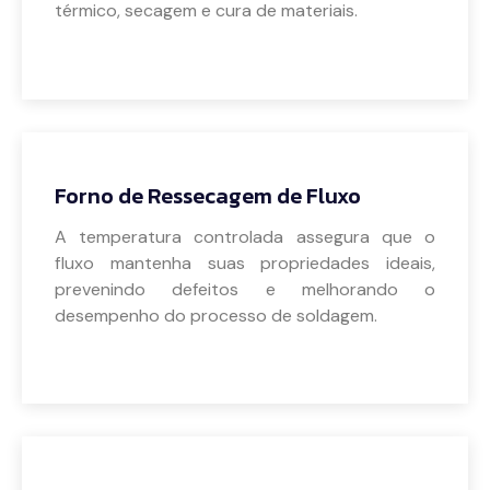
térmico, secagem e cura de materiais.
Veja mais
Forno de Ressecagem de Fluxo
A temperatura controlada assegura que o
fluxo mantenha suas propriedades ideais,
prevenindo defeitos e melhorando o
desempenho do processo de soldagem.
Veja mais