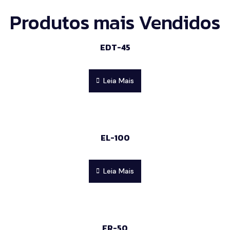
Produtos mais Vendidos
EDT-45
Leia Mais
EL-100
Leia Mais
ER-50