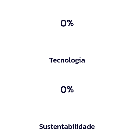
0%
Tecnologia
0%
Sustentabilidade