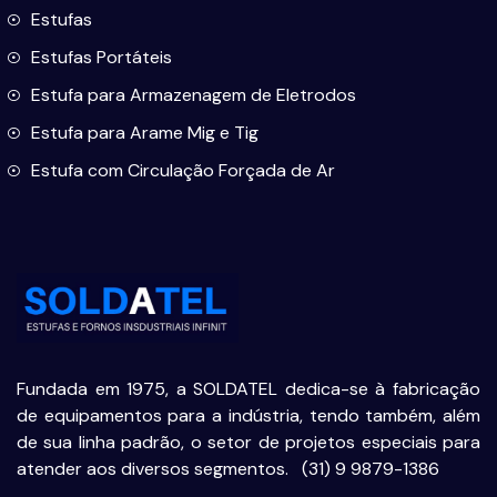
Estufas
Estufas Portáteis
Estufa para Armazenagem de Eletrodos
Estufa para Arame Mig e Tig
Estufa com Circulação Forçada de Ar
Fundada em 1975, a SOLDATEL dedica-se à fabricação
de equipamentos para a indústria, tendo também, além
de sua linha padrão, o setor de projetos especiais para
atender aos diversos segmentos.
(31) 9 9879-1386