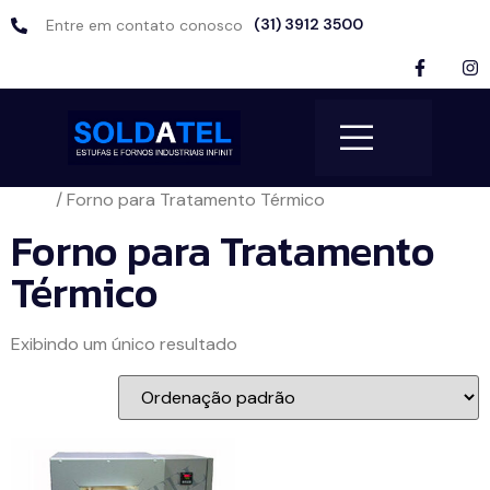
(31) 3912 3500
Entre em contato conosco
Início
/ Forno para Tratamento Térmico
Forno para Tratamento
Térmico
Exibindo um único resultado