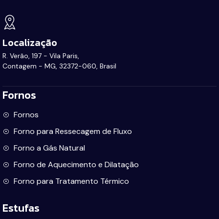
Localização
R. Verão, 197 - Vila Paris,
Contagem - MG, 32372-060, Brasil
Fornos
Fornos
Forno para Ressecagem de Fluxo
Forno a Gás Natural
Forno de Aquecimento e Dilatação
Forno para Tratamento Térmico
Estufas