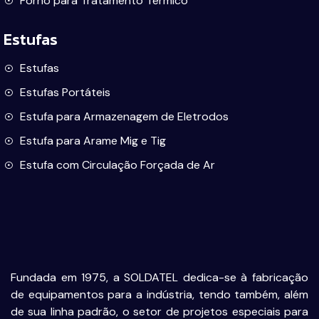
Forno para Tratamento Térmico
Estufas
Estufas
Estufas Portáteis
Estufa para Armazenagem de Eletrodos
Estufa para Arame Mig e Tig
Estufa com Circulação Forçada de Ar
Fundada em 1975, a SOLDATEL dedica-se à fabricação
de equipamentos para a indústria, tendo também, além
de sua linha padrão, o setor de projetos especiais para