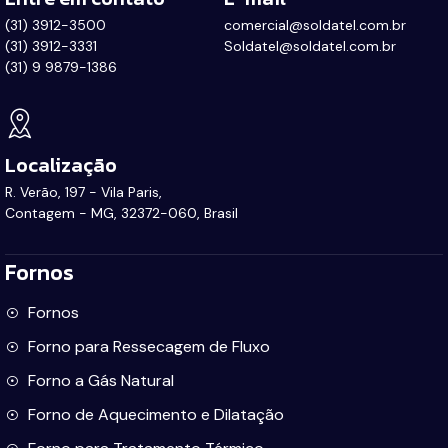
(31) 3912-3500
comercial@soldatel.com.br
(31) 3912-3331
Soldatel@soldatel.com.br
(31) 9 9879-1386
Localização
R. Verão, 197 - Vila Paris,
Contagem - MG, 32372-060, Brasil
Fornos
Fornos
Forno para Ressecagem de Fluxo
Forno a Gás Natural
Forno de Aquecimento e Dilatação