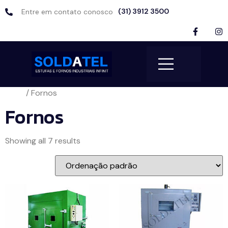
(31) 3912 3500
Entre em contato conosco
Início
/ Fornos
Fornos
Showing all 7 results